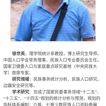
徐世英
，理学院统计系教授，博士研究生导师。
中国人口学会常务理事、民族人口专业委员会主任。
国家卫健委人口与家庭重点研究基地（中央民族大
学）首席专家。
研究领域
：民族事务统计分析、民族人口研究、
边疆安全研究等。
学术研究
：完成了国家民委事务领域“十二五”、
“十三五”、“十四五”规划的统计分析与预测，规划的
指标体系编制；六普、七普少数民族人口资料卷编