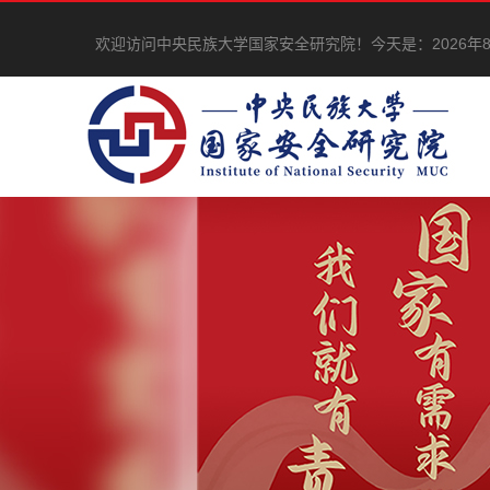
欢迎访问中央民族大学国家安全研究院！
今天是：
2026