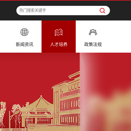
新闻资讯
人才培养
政策法规