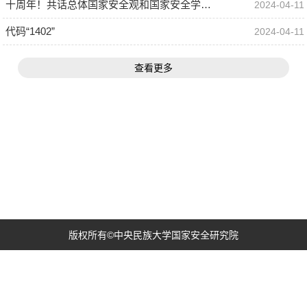
十周年！共话总体国家安全观和国家安全学学科建设与人才培养
2024-04-11
代码“1402”
2024-04-11
查看更多
版权所有©中央民族大学国家安全研究院