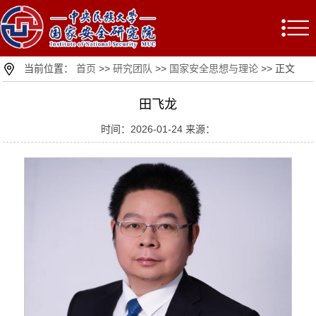
当前位置：
首页
>>
研究团队
>>
国家安全思想与理论
>> 正文
田飞龙
时间：2026-01-24 来源：