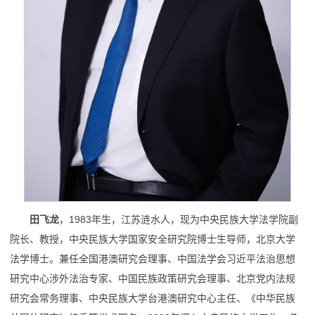
田飞龙
，1983年生，江苏涟水人，现为中央民族大学法学院副
院长、教授，中央民族大学国家安全研究院博士生导师，北京大学
法学博士。兼任全国港澳研究会理事、中国法学会习近平法治思想
研究中心涉外法治专家、中国民族政策研究会理事、北京党内法规
研究会常务理事、中央民族大学台港澳研究中心主任、《中华民族