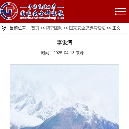
当前位置：
首页
>>
研究团队
>>
国家安全思想与理论
>> 正文
李俊清
时间：2025-04-13 来源：