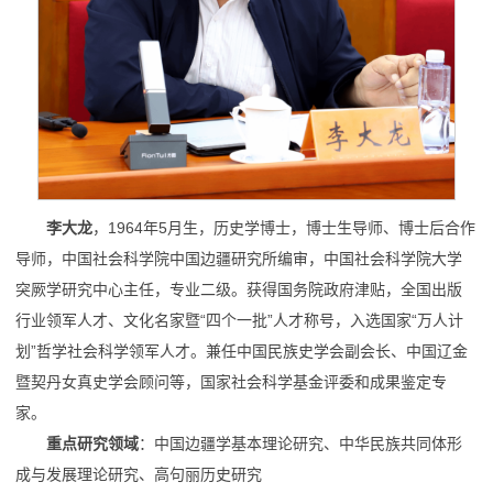
李大龙
，1964年5月生，历史学博士，博士生导师、博士后合作
导师，中国社会科学院中国边疆研究所编审，中国社会科学院大学
突厥学研究中心主任，专业二级。获得国务院政府津贴，全国出版
行业领军人才、文化名家暨“四个一批”人才称号，入选国家“万人计
划”哲学社会科学领军人才。兼任中国民族史学会副会长、中国辽金
暨契丹女真史学会顾问等，国家社会科学基金评委和成果鉴定专
家。
重点研究领域
：中国边疆学基本理论研究、中华民族共同体形
成与发展理论研究、高句丽历史研究