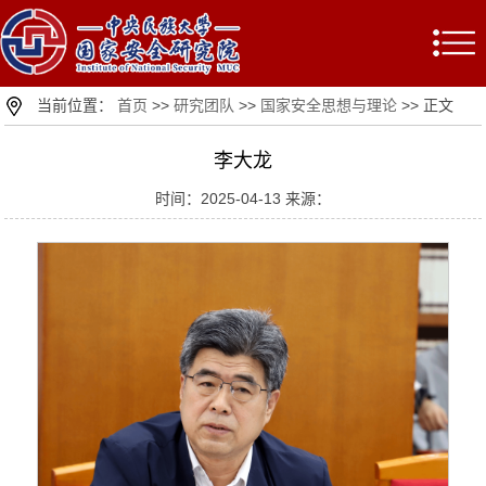
当前位置：
首页
>>
研究团队
>>
国家安全思想与理论
>> 正文
李大龙
时间：2025-04-13 来源：