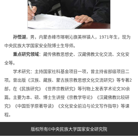
孙悟湖
，男，内蒙赤峰市喀喇沁旗美林镇人，1971年生，现为
中央民族大学国家安全院博士生导师。
重点研究领域
：藏传佛教思想史、汉藏佛教文化交流、文化安
全等。
学术研究：主持国家社科基金项目一项，曾主持省部级项目二
项。曾出版《汉族、藏族、蒙古族宗教思想文化交流研究》等专著2
部，在《民族研究》《世界宗教研究》等刊物上发表学术论文30余
篇。主要为本、硕、博士生讲授《宗教学导论》《汉藏佛教比较研
究》《中国哲学原著导读》《文化安全前沿与论文写作指导》等课
程。
版权所有©中央民族大学国家安全研究院