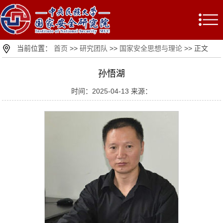
当前位置：
首页
>>
研究团队
>>
国家安全思想与理论
>> 正文
孙悟湖
时间：2025-04-13 来源：