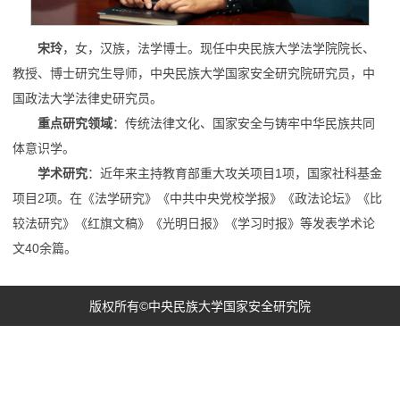
宋玲
，女，汉族，法学博士。现任中央民族大学法学院院长、
教授、博士研究生导师，中央民族大学国家安全研究院研究员，中
国政法大学法律史研究员。
重点研究领域
：传统法律文化、国家安全与铸牢中华民族共同
体意识学。
学术研究
：近年来主持教育部重大攻关项目1项，国家社科基金
项目2项。在《法学研究》《中共中央党校学报》《政法论坛》《比
较法研究》《红旗文稿》《光明日报》《学习时报》等发表学术论
文40余篇。
版权所有©中央民族大学国家安全研究院