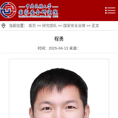
当前位置：
首页
>>
研究团队
>>
国家安全治理
>> 正文
程勇
时间：2025-04-13 来源：