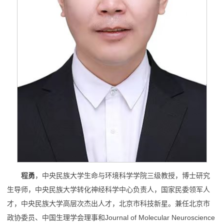
程勇
，中央民族大学生命与环境科学学院三级教授，博士研究
生导师，中央民族大学转化神经科学中心负责人，国家民委领军人
才，中央民族大学高层次杰出人才，北京市科技新星。兼任北京市
政协委员、中国生理学会理事和Journal of Molecular Neuroscience