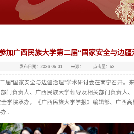
参加广西民族大学第二届“国家安全与边疆
发布日期：2026-05-31 来源： 点击量：
52
学第二届“国家安全与边疆治理”学术研讨会在南宁召开
务部门负责人、广西民族大学领导及相关部门负责人、
安全学院承办，《广西民族大学学报》编辑部、广西高
协办。