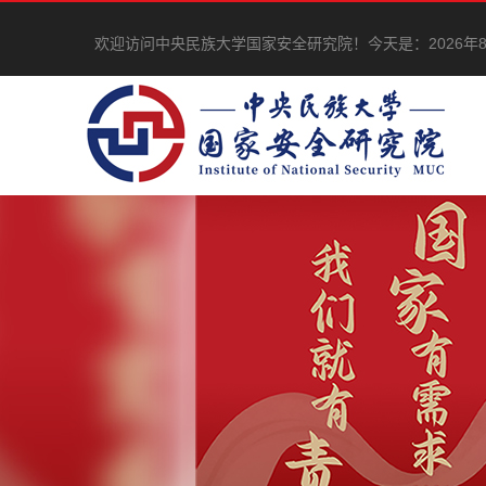
欢迎访问中央民族大学国家安全研究院！
今天是：
2026