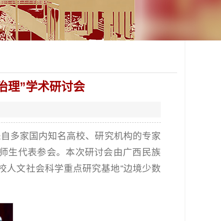
治理”学术研讨会
。来自多家国内知名高校、研究机构的专家
师生代表参会。本次研讨会由广西民族
校人文社会科学重点研究基地“边境少数