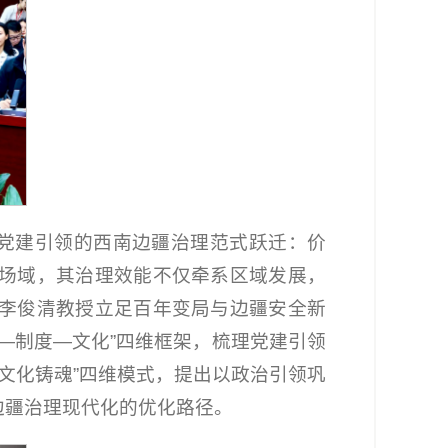
《党建引领的西南边疆治理范式跃迁：价
场域，其治理效能不仅牵系区域发展，
李俊清教授立足百年变局与边疆安全新
—制度—文化”四维框架，梳理党建引领
、文化铸魂”四维模式，提出以政治引领巩
边疆治理现代化的优化路径。