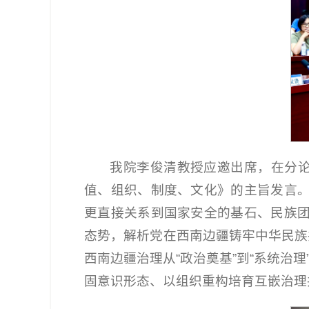
我院李俊清教授应邀出席，在分论
值、组织、制度、文化》的主旨发言
更直接关系到国家安全的基石、民族
态势，解析党在西南边疆铸牢中华民族
西南边疆治理从“政治奠基”到“系统治
固意识形态、以组织重构培育互嵌治理