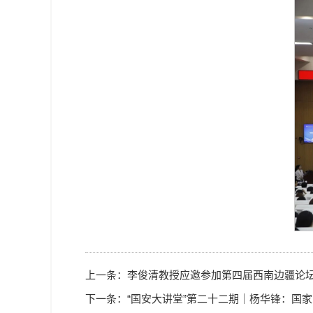
上一条：
李俊清教授应邀参加第四届西南边疆论
下一条：
“国安大讲堂”第二十二期｜杨华锋：国