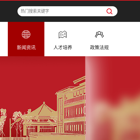
新闻资讯
人才培养
政策法规