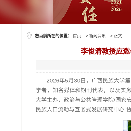
您当前所在的位置：
首页
->
新闻资讯
-> 正文
李俊清教授应邀
2026年5月30日，广西民族大
学者，知名媒体和期刊代表，以及实
大学主办，政治与公共管理学院/国家
民族人口流动与互嵌式发展研究中心”