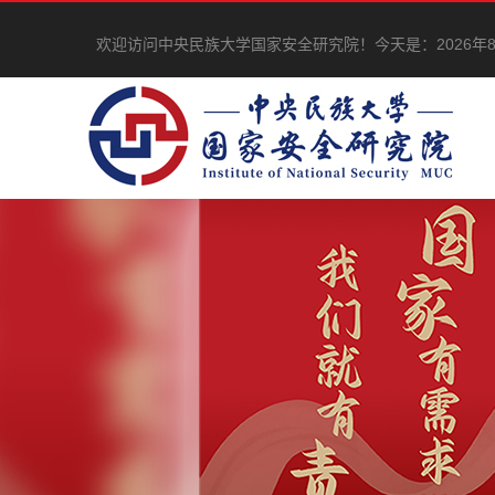
欢迎访问中央民族大学国家安全研究院！
今天是：
2026