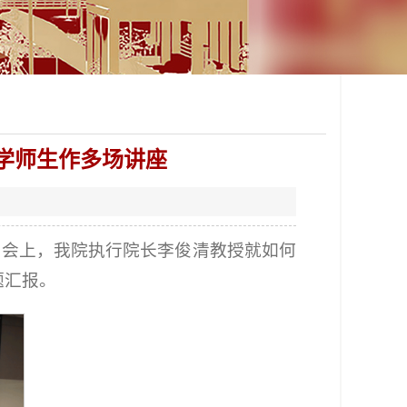
学师生作多场讲座
会。会上，我院执行院长李俊清教授就如何
题汇报。