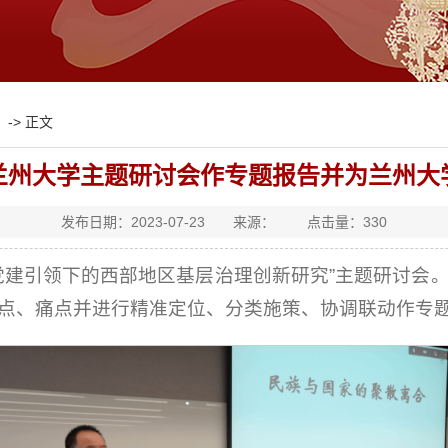
-> 正文
兰州大学主题研讨会作专题报告并为兰州大
发布日期：2023-07-23 来源： 点击量：
330
办“党建引领下的西部地区基层治理创新研究”主题研讨
点、痛点并进行精准定位、分类施策、协调联动作专