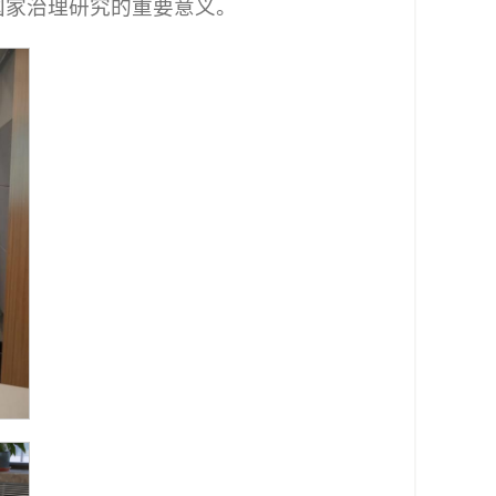
国家治理研究的重要意义。