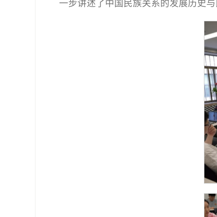
一步讲述了中国民族关系的发展历史与