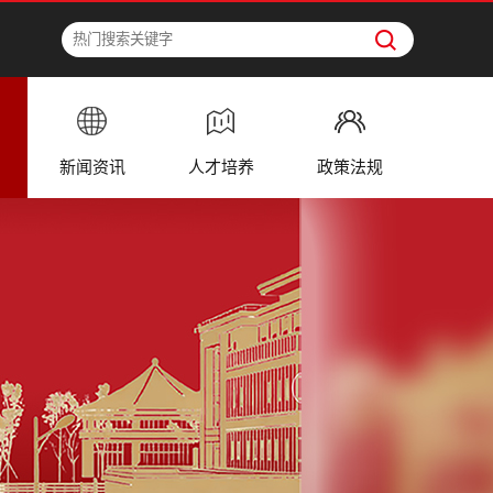
新闻资讯
人才培养
政策法规