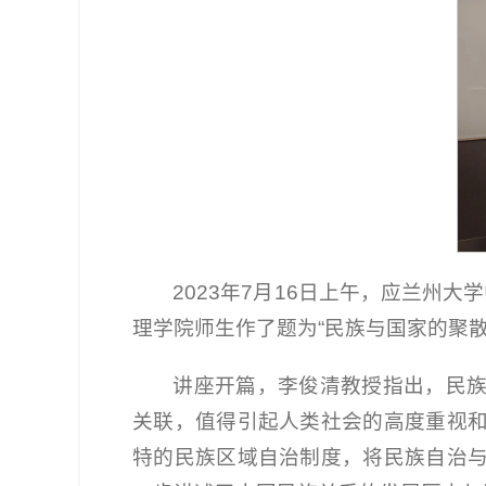
2023年7月16日上午，应兰州
理学院师生作了题为“民族与国家的聚散
讲座开篇，李俊清教授指出，民
关联，值得引起人类社会的高度重视
特的民族区域自治制度，将民族自治