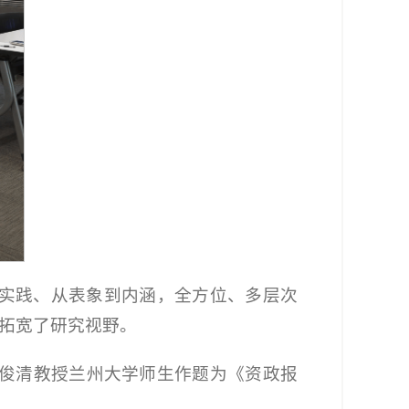
实践、从表象到内涵，全方位、多层次
，拓宽了研究视野。
李俊清教授兰州大学师生作题为《资政报