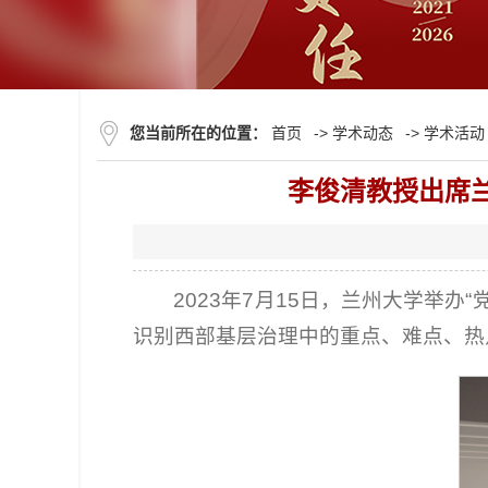
您当前所在的位置：
首页
->
学术动态
->
学术活动
李俊清教授出席
2023年7月15日，兰州大学举
识别西部基层治理中的重点、难点、热