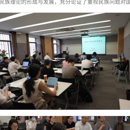
民族理论的形成与发展，充分论证了重视民族问题对