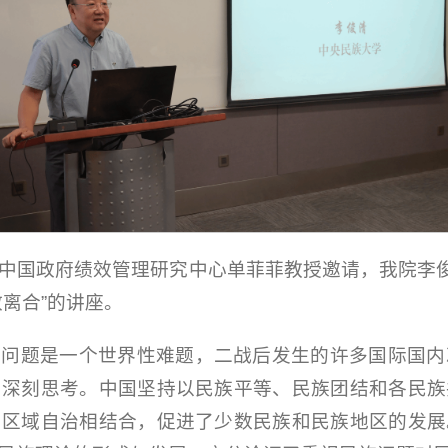
大学中国政府绩效管理研究中心单菲菲教授邀请，我院李
离合”的讲座。
族问题是一个世界性难题，二战后发生的许多国际国内
和深刻思考。中国坚持以民族平等、民族团结和各民族
与区域自治相结合，促进了少数民族和民族地区的发展